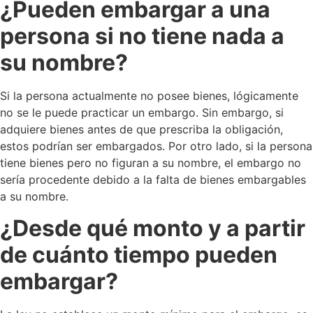
¿Pueden embargar a una
persona si no tiene nada a
su nombre?
Si la persona actualmente no posee bienes, lógicamente
no se le puede practicar un embargo. Sin embargo, si
adquiere bienes antes de que prescriba la obligación,
estos podrían ser embargados. Por otro lado, si la persona
tiene bienes pero no figuran a su nombre, el embargo no
sería procedente debido a la falta de bienes embargables
a su nombre.
¿Desde qué monto y a partir
de cuánto tiempo pueden
embargar?