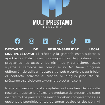
DESCARGO DE RESPONSABILIDAD LEGAL
MULTIPRESTAMO:
El crédito y la garantía están sujetos a
aprobación. Este no es un compromiso de préstamo. Los
programas, las tasas y los términos y condiciones están
sujetos a cambios sin previo aviso. No tiene ninguna
obligación de utilizar nuestro sitio web o servicio para iniciar
el contacto, solicitar el crédito ni ningún producto de
préstamo o servicio con www.multiprestamo.com
No garantizamos que al completar un formulario de consulta
resulte en que se le ofrezca un producto de préstamo o cupo
de crédito. Los prestatarios siempre deben comparar todas las
opciones disponibles antes de tomar cualquier decisión. Al