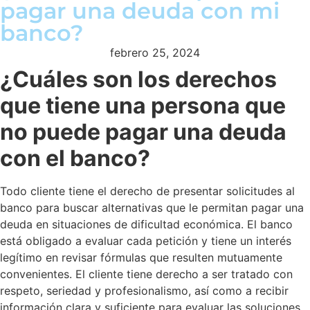
pagar una deuda con mi
banco?
febrero 25, 2024
¿Cuáles son los derechos
que tiene una persona que
no puede pagar una deuda
con el banco?
Todo cliente tiene el derecho de presentar solicitudes al
banco para buscar alternativas que le permitan pagar una
deuda en situaciones de dificultad económica. El banco
está obligado a evaluar cada petición y tiene un interés
legítimo en revisar fórmulas que resulten mutuamente
convenientes. El cliente tiene derecho a ser tratado con
respeto, seriedad y profesionalismo, así como a recibir
información clara y suficiente para evaluar las soluciones