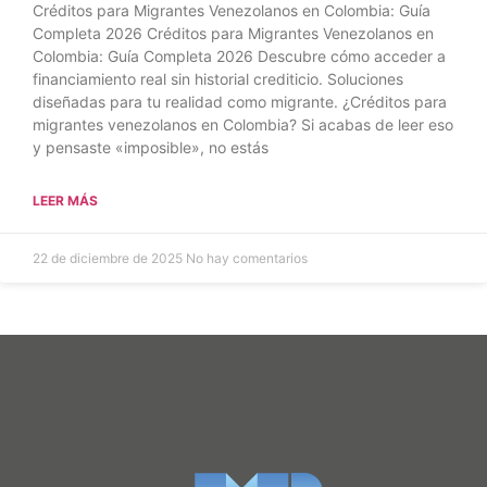
Créditos para Migrantes Venezolanos en Colombia: Guía
Completa 2026 Créditos para Migrantes Venezolanos en
Colombia: Guía Completa 2026 Descubre cómo acceder a
financiamiento real sin historial crediticio. Soluciones
diseñadas para tu realidad como migrante. ¿Créditos para
migrantes venezolanos en Colombia? Si acabas de leer eso
y pensaste «imposible», no estás
LEER MÁS
22 de diciembre de 2025
No hay comentarios