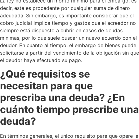
La ley no establece un monto mínimo para el embargo, es
decir, este es procedente por cualquier suma de dinero
adeudada. Sin embargo, es importante considerar que el
cobro judicial implica tiempo y gastos que el acreedor no
siempre está dispuesto a cubrir en casos de deudas
mínimas, por lo que suele buscar un nuevo acuerdo con el
deudor. En cuanto al tiempo, el embargo de bienes puede
solicitarse a partir del vencimiento de la obligación sin que
el deudor haya efectuado su pago.
¿Qué requisitos se
necesitan para que
prescriba una deuda? ¿En
cuánto tiempo prescribe una
deuda?
En términos generales, el único requisito para que opere la