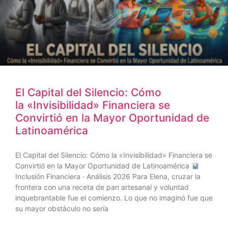
El Capital del Silencio: Cómo
la «Invisibilidad» Financiera se
Convirtió en la Mayor Oportunidad de
Latinoamérica
El Capital del Silencio: Cómo la «Invisibilidad» Financiera se
Convirtió en la Mayor Oportunidad de Latinoamérica
Inclusión Financiera · Análisis 2026 Para Elena, cruzar la
frontera con una receta de pan artesanal y voluntad
inquebrantable fue el comienzo. Lo que no imaginó fue que
su mayor obstáculo no sería