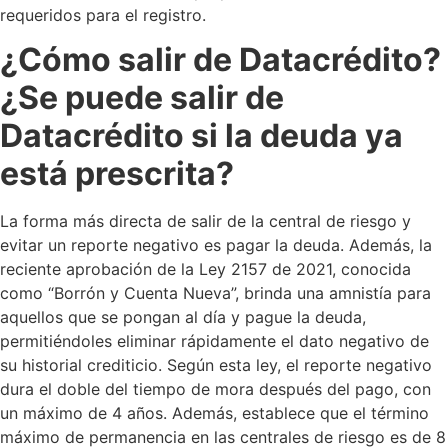
requeridos para el registro.
¿Cómo salir de Datacrédito?
¿Se puede salir de
Datacrédito si la deuda ya
está prescrita?
La forma más directa de salir de la central de riesgo y
evitar un reporte negativo es pagar la deuda. Además, la
reciente aprobación de la Ley 2157 de 2021, conocida
como “Borrón y Cuenta Nueva”, brinda una amnistía para
aquellos que se pongan al día y pague la deuda,
permitiéndoles eliminar rápidamente el dato negativo de
su historial crediticio. Según esta ley, el reporte negativo
dura el doble del tiempo de mora después del pago, con
un máximo de 4 años. Además, establece que el término
máximo de permanencia en las centrales de riesgo es de 8