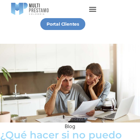
Portal Clientes
Blog
¿Qué hacer si no puedo