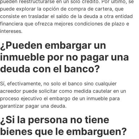
pueden reestructurarse en un solo crédito. Por último, se
puede explorar la opción de compra de cartera, que
consiste en trasladar el saldo de la deuda a otra entidad
financiera que ofrezca mejores condiciones de plazo e
intereses.
¿Pueden embargar un
inmueble por no pagar una
deuda con el banco?
Sí, efectivamente, no solo el banco sino cualquier
acreedor puede solicitar como medida cautelar en un
proceso ejecutivo el embargo de un inmueble para
garantizar pagar una deuda.
¿Si la persona no tiene
bienes que le embarguen?