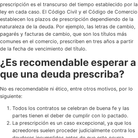
prescripción es el transcurso del tiempo establecido por la
ley en cada caso. El Código Civil y el Código de Comercio
establecen los plazos de prescripción dependiendo de la
naturaleza de la deuda. Por ejemplo, las letras de cambio,
pagarés y facturas de cambio, que son los títulos más
comunes en el comercio, prescriben en tres años a partir
de la fecha de vencimiento del título.
¿Es recomendable esperar a
que una deuda prescriba?
No es recomendable ni ético, entre otros motivos, por lo
siguiente:
Todos los contratos se celebran de buena fe y las
partes tienen el deber de cumplir con lo pactado.
La prescripción es un caso excepcional, ya que los
acreedores suelen proceder judicialmente contra los
deudores incumplidos antes de que esto ocurra.