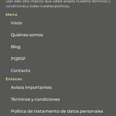
usar este sitio implica que usted acepta nuestros términos y
condiciones y todas nuestras políticas.
Menú
Inicio
Quiénes somos
Blog
PQRSF
Contacto
Enlaces
Avisos importantes
Términos y condiciones
Política de tratamiento de datos personales