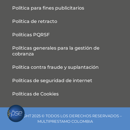
Política para fines publicitarios
Política de retracto
Políticas PQRSF
Políticas generales para la gestión de
cobranza
Política contra fraude y suplantación
Políticas de seguridad de internet
Políticas de Cookies
COPYRIGHT 2025 © TODOS LOS DERECHOS RESERVADOS –
MULTIPRESTAMO COLOMBIA