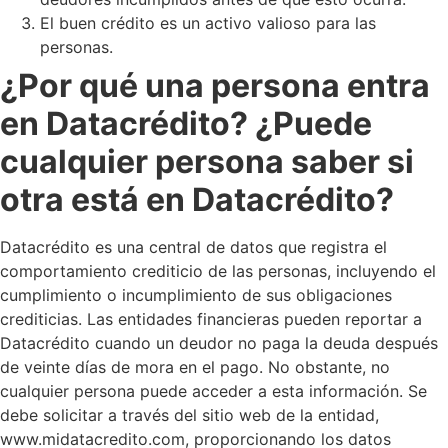
El buen crédito es un activo valioso para las
personas.
¿Por qué una persona entra
en Datacrédito? ¿Puede
cualquier persona saber si
otra está en Datacrédito?
Datacrédito es una central de datos que registra el
comportamiento crediticio de las personas, incluyendo el
cumplimiento o incumplimiento de sus obligaciones
crediticias. Las entidades financieras pueden reportar a
Datacrédito cuando un deudor no paga la deuda después
de veinte días de mora en el pago. No obstante, no
cualquier persona puede acceder a esta información. Se
debe solicitar a través del sitio web de la entidad,
www.midatacredito.com, proporcionando los datos