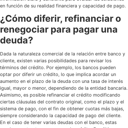
en función de su realidad financiera y capacidad de pago.
¿Cómo diferir, refinanciar o
renegociar para pagar una
deuda?
Dada la naturaleza comercial de la relación entre banco y
cliente, existen varias posibilidades para revisar los
términos del crédito. Por ejemplo, los bancos pueden
optar por diferir un crédito, lo que implica acordar un
aumento en el plazo de la deuda con una tasa de interés
igual, mayor o menor, dependiendo de la entidad bancaria.
Asimismo, es posible refinanciar el crédito modificando
ciertas cláusulas del contrato original, como el plazo y el
sistema de pago, con el fin de obtener cuotas más bajas,
siempre considerando la capacidad de pago del cliente.
En el caso de tener varias deudas con el banco, estas