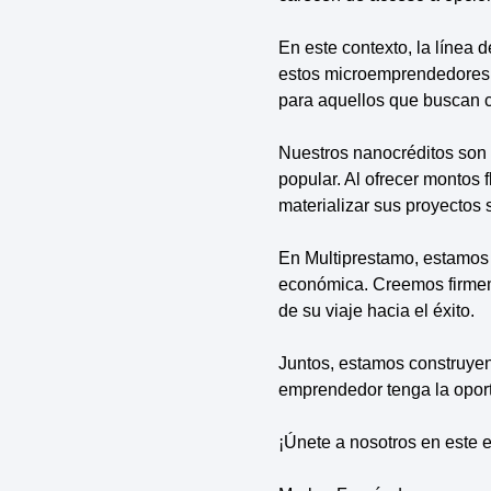
En este contexto, la línea 
estos microemprendedores. 
para aquellos que buscan ca
Nuestros nanocréditos son 
popular. Al ofrecer montos
materializar sus proyectos 
En Multiprestamo, estamos
económica. Creemos firmem
de su viaje hacia el éxito.
Juntos, estamos construyen
emprendedor tenga la oport
¡Únete a nosotros en este 