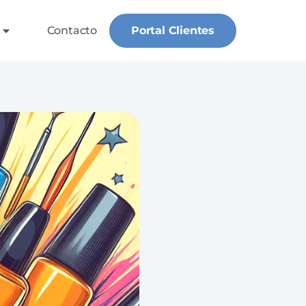
Contacto
Portal Clientes