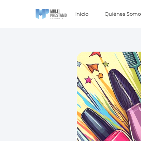
Inicio
Quiénes Somo