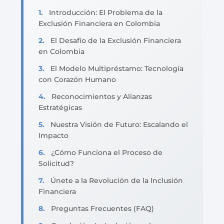
Introducción: El Problema de la
Exclusión Financiera en Colombia
El Desafío de la Exclusión Financiera
en Colombia
El Modelo Multipréstamo: Tecnología
con Corazón Humano
Reconocimientos y Alianzas
Estratégicas
Nuestra Visión de Futuro: Escalando el
Impacto
¿Cómo Funciona el Proceso de
Solicitud?
Únete a la Revolución de la Inclusión
Financiera
Preguntas Frecuentes (FAQ)