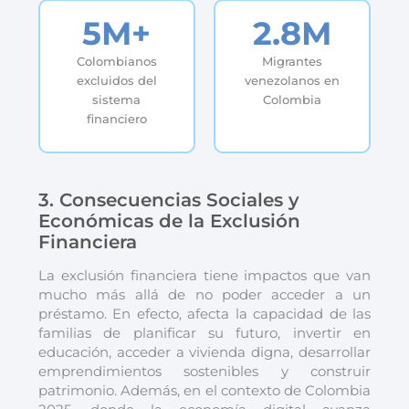
5M+
2.8M
Colombianos
Migrantes
excluidos del
venezolanos en
sistema
Colombia
financiero
3. Consecuencias Sociales y
Económicas de la Exclusión
Financiera
La exclusión financiera tiene impactos que van
mucho más allá de no poder acceder a un
préstamo. En efecto, afecta la capacidad de las
familias de planificar su futuro, invertir en
educación, acceder a vivienda digna, desarrollar
emprendimientos sostenibles y construir
patrimonio. Además, en el contexto de Colombia