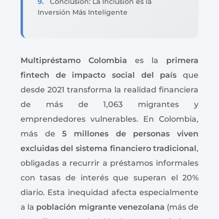
Conclusión: La Inclusión es la
Inversión Más Inteligente
Multipréstamo Colombia
es la
primera
fintech de impacto social del país
que
desde 2021 transforma la realidad financiera
de más de 1,063 migrantes y
emprendedores vulnerables. En Colombia,
más de
5 millones de personas viven
excluidas del sistema financiero tradicional
,
obligadas a recurrir a préstamos informales
con tasas de interés que superan el 20%
diario. Esta inequidad afecta especialmente
a la
población migrante venezolana
(más de