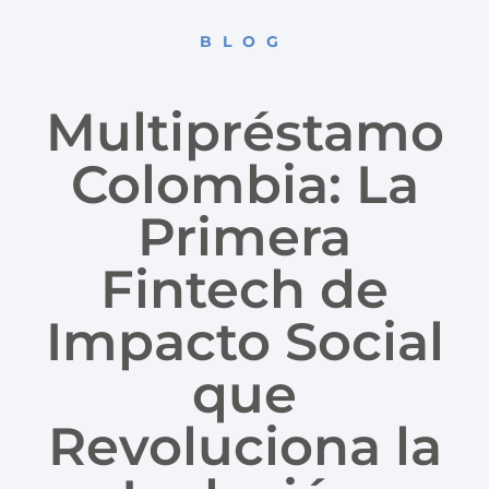
BLOG
Multipréstamo
Colombia: La
Primera
Fintech de
Impacto Social
que
Revoluciona la