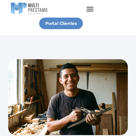
Portal Clientes