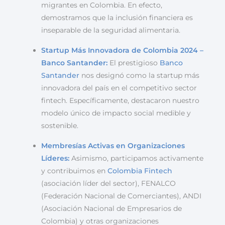
migrantes en Colombia. En efecto,
demostramos que la inclusión financiera es
inseparable de la seguridad alimentaria.
Startup Más Innovadora de Colombia 2024 –
Banco Santander:
El prestigioso
Banco
Santander
nos designó como la startup más
innovadora del país en el competitivo sector
fintech. Específicamente, destacaron nuestro
modelo único de impacto social medible y
sostenible.
Membresías Activas en Organizaciones
Líderes:
Asimismo, participamos activamente
y contribuimos en
Colombia Fintech
(asociación líder del sector), FENALCO
(Federación Nacional de Comerciantes), ANDI
(Asociación Nacional de Empresarios de
Colombia) y otras organizaciones