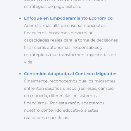
estrategias de pago exitoso.
Enfoque en Empoderamiento Económico:
Además, más allá de enseñar conceptos
financieros, buscamos desarrollar
capacidades reales para la toma de decisiones
financieras autónomas, responsables y
estratégicas que transformen trayectorias de
vida.
Contenido Adaptado al Contexto Migrante:
Finalmente, reconocemos que los migrantes
enfrentan desafíos únicos (remesas, cambio
de moneda, diferencias en sistemas
financieros). Por esta razón, adaptamos
nuestro contenido educativo a estas
realidades específicas.