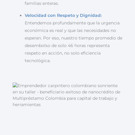
familias enteras.
Velocidad con Respeto y Dignidad:
Entendemos profundamente que la urgencia
económica es real y que las necesidades no
esperan. Por eso, nuestro tiempo promedio de
desembolso de solo 46 horas representa
respeto en acción, no solo eficiencia
tecnológica.