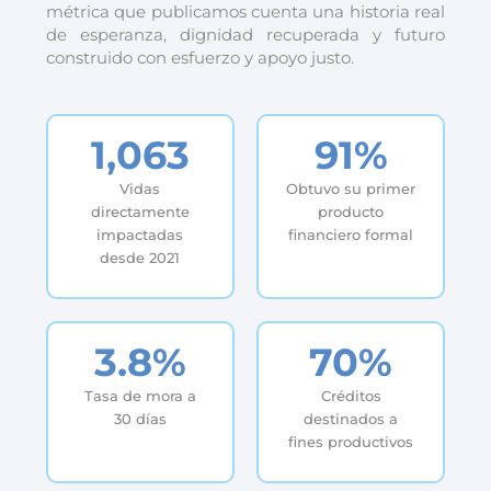
métrica que publicamos cuenta una historia real
de esperanza, dignidad recuperada y futuro
construido con esfuerzo y apoyo justo.
1,063
91%
Vidas
Obtuvo su primer
directamente
producto
impactadas
financiero formal
desde 2021
3.8%
70%
Tasa de mora a
Créditos
30 días
destinados a
fines productivos