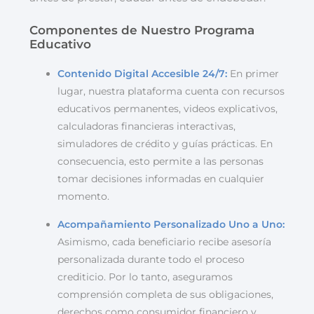
Componentes de Nuestro Programa
Educativo
Contenido Digital Accesible 24/7:
En primer
lugar, nuestra plataforma cuenta con recursos
educativos permanentes, videos explicativos,
calculadoras financieras interactivas,
simuladores de crédito y guías prácticas. En
consecuencia, esto permite a las personas
tomar decisiones informadas en cualquier
momento.
Acompañamiento Personalizado Uno a Uno:
Asimismo, cada beneficiario recibe asesoría
personalizada durante todo el proceso
crediticio. Por lo tanto, aseguramos
comprensión completa de sus obligaciones,
derechos como consumidor financiero y