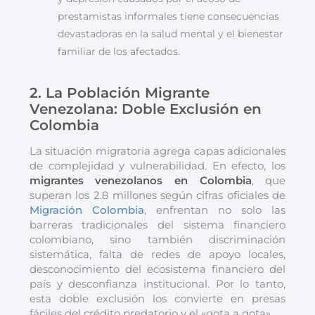
prestamistas informales tiene consecuencias
devastadoras en la salud mental y el bienestar
familiar de los afectados.
2. La Población Migrante
Venezolana: Doble Exclusión en
Colombia
La situación migratoria agrega capas adicionales
de complejidad y vulnerabilidad. En efecto, los
migrantes venezolanos en Colombia
, que
superan los 2.8 millones según cifras oficiales de
Migración Colombia
, enfrentan no solo las
barreras tradicionales del sistema financiero
colombiano, sino también discriminación
sistemática, falta de redes de apoyo locales,
desconocimiento del ecosistema financiero del
país y desconfianza institucional. Por lo tanto,
esta doble exclusión los convierte en presas
fáciles del crédito predatorio y el «gota a gota».