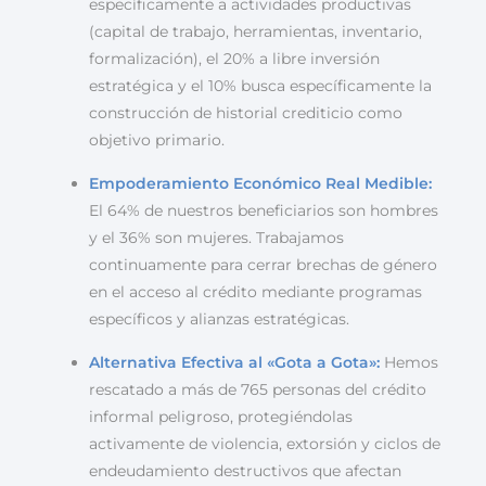
específicamente a actividades productivas
(capital de trabajo, herramientas, inventario,
formalización), el 20% a libre inversión
estratégica y el 10% busca específicamente la
construcción de historial crediticio como
objetivo primario.
Empoderamiento Económico Real Medible:
El 64% de nuestros beneficiarios son hombres
y el 36% son mujeres. Trabajamos
continuamente para cerrar brechas de género
en el acceso al crédito mediante programas
específicos y alianzas estratégicas.
Alternativa Efectiva al «Gota a Gota»:
Hemos
rescatado a más de 765 personas del crédito
informal peligroso, protegiéndolas
activamente de violencia, extorsión y ciclos de
endeudamiento destructivos que afectan