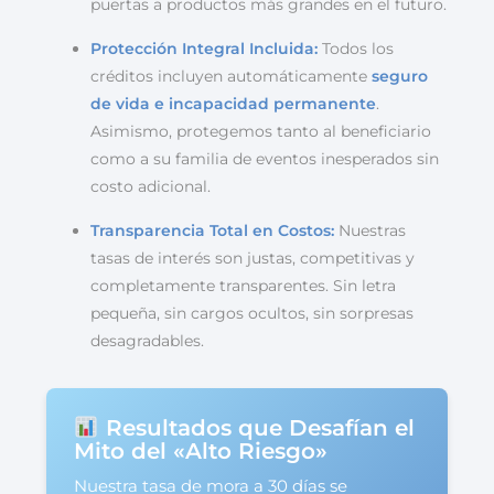
puertas a productos más grandes en el futuro.
Protección Integral Incluida:
Todos los
créditos incluyen automáticamente
seguro
de vida e incapacidad permanente
.
Asimismo, protegemos tanto al beneficiario
como a su familia de eventos inesperados sin
costo adicional.
Transparencia Total en Costos:
Nuestras
tasas de interés son justas, competitivas y
completamente transparentes. Sin letra
pequeña, sin cargos ocultos, sin sorpresas
desagradables.
Resultados que Desafían el
Mito del «Alto Riesgo»
Nuestra tasa de mora a 30 días se