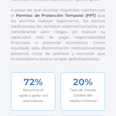
A pesar de que muchos migrantes cuentan con
el
Permiso de Protección Temporal (PPT)
que
les permite trabajar legalmente, los bancos
tradicionales los rechazan sistemáticamente por
considerarlos «alto riesgo» sin evaluar su
capacidad real de pago, responsabilidad
financiera o potencial económico. Como
resultado, esta discriminación institucionalizada
perpetúa ciclos de pobreza y exclusión que
Multipréstamo busca romper definitivamente.
72%
20%
Recurriría al
Tasa de interés
«gota a gota» sin
DIARIA del
alternativas
crédito informal