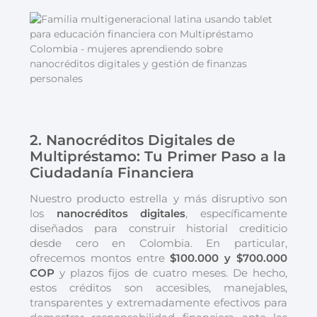
2. Nanocréditos Digitales de
Multipréstamo: Tu Primer Paso a la
Ciudadanía Financiera
Nuestro producto estrella y más disruptivo son
los
nanocréditos digitales
, específicamente
diseñados para construir historial crediticio
desde cero en Colombia. En particular,
ofrecemos montos entre
$100.000 y $700.000
COP
y plazos fijos de cuatro meses. De hecho,
estos créditos son accesibles, manejables,
transparentes y extremadamente efectivos para