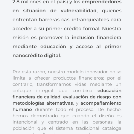
2.8 millones en el país) y los
emprendedores
en situación de vulnerabilidad
, quienes
enfrentan barreras casi infranqueables para
acceder a su primer crédito formal. Nuestra
misión es promover la
inclusión financiera
mediante educación y acceso al primer
nanocrédito digital
.
Por esta razón, nuestro modelo innovador no se
limita a ofrecer productos financieros; por el
contrario, transformamos vidas mediante un
enfoque integral que combina
educación
financiera de calidad
,
evaluación de riesgo con
metodologías alternativas
, y
acompañamiento
humano
durante todo el proceso. De hecho,
hemos demostrado que cuando el diseño es
intencional y centrado en las personas, la
población que el sistema tradicional cataloga