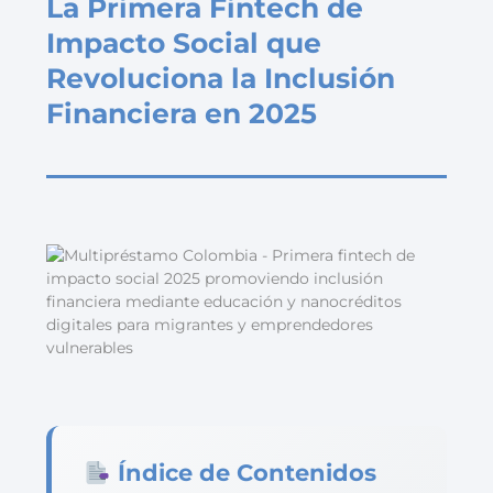
La Primera Fintech de
Impacto Social que
Revoluciona la Inclusión
Financiera en 2025
Índice de Contenidos