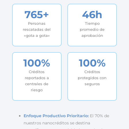
765+
46h
Personas
Tiempo
rescatadas del
promedio de
«gota a gota»
aprobación
100%
100%
Créditos
Créditos
reportados a
protegidos con
centrales de
seguros
riesgo
Enfoque Productivo Prioritario:
El 70% de
nuestros nanocréditos se destina