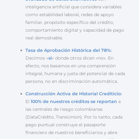
inteligencia artificial que considera variables
como estabilidad laboral, redes de apoyo
familiar, propósito específico del crédito,
comportamiento digital y capacidad de pago
real demostrable.
Tasa de Aprobación Histórica del 78%:
Decimos «
sí
» donde otros dicen «no». En
efecto, nos basamos en una comprensión
integral, humana y justa del potencial de cada
persona, no en discriminación automática.
Construcción Activa de Historial Crediticio:
El
100% de nuestros créditos se reportan
a
las centrales de riesgo colombianas
(DataCrédito, TransUnion). Por lo tanto, cada
pago puntual construye el pasaporte
financiero de nuestros beneficiarios y abre