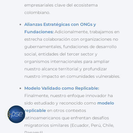
empresariales clave del ecosistema
colombiano.
Alianzas Estratégicas con ONGs y
Fundaciones:
Adicionalmente, trabajamos en
estrecha colaboración con organizaciones no
gubernamentales, fundaciones de desarrollo
social, entidades del tercer sector y
organismos internacionales para ampliar
nuestro alcance territorial y profundizar
nuestro impacto en comunidades vulnerables.
Modelo Validado como Replicable:
Finalmente, nuestro enfoque innovador ha
sido estudiado y reconocido como
modelo
replicable
en otros contextos
latinoamericanos que enfrentan desafíos
migratorios similares (Ecuador, Perú, Chile,
Panamá).