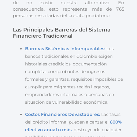
de no existir nuestra alternativa. En
consecuencia, esto representa más de 765
personas rescatadas del crédito predatorio.
Las Principales Barreras del Sistema
Financiero Tradicional
Barreras Sistémicas Infranqueables:
Los
bancos tradicionales en Colombia exigen
historiales crediticios, documentación
completa, comprobantes de ingresos
formales y garantías, requisitos imposibles de
cumplir para migrantes recién llegados,
emprendedores informales o personas en
situación de vulnerabilidad económica.
Costos Financieros Devastadores:
Las tasas
del crédito informal pueden alcanzar el
600%
efectivo anual o más
, destruyendo cualquier