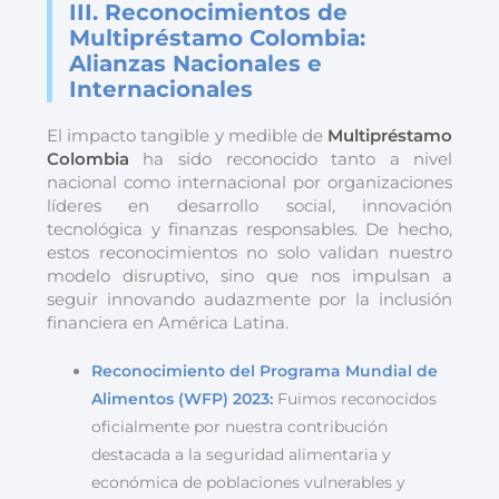
III. Reconocimientos de
Multipréstamo Colombia:
Alianzas Nacionales e
Internacionales
El impacto tangible y medible de
Multipréstamo
Colombia
ha sido reconocido tanto a nivel
nacional como internacional por organizaciones
líderes en desarrollo social, innovación
tecnológica y finanzas responsables. De hecho,
estos reconocimientos no solo validan nuestro
modelo disruptivo, sino que nos impulsan a
seguir innovando audazmente por la inclusión
financiera en América Latina.
Reconocimiento del Programa Mundial de
Alimentos (WFP) 2023:
Fuimos reconocidos
oficialmente por nuestra contribución
destacada a la seguridad alimentaria y
económica de poblaciones vulnerables y